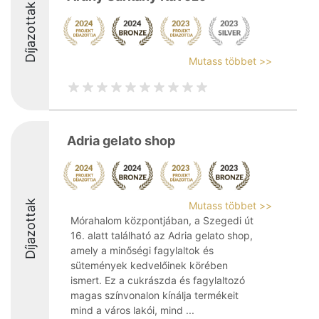
Díjazottak
Mutass többet >>
Adria gelato shop
Díjazottak
Mutass többet >>
Mórahalom központjában, a Szegedi út
16. alatt található az Adria gelato shop,
amely a minőségi fagylaltok és
sütemények kedvelőinek körében
ismert. Ez a cukrászda és fagylaltozó
magas színvonalon kínálja termékeit
mind a város lakói, mind ...