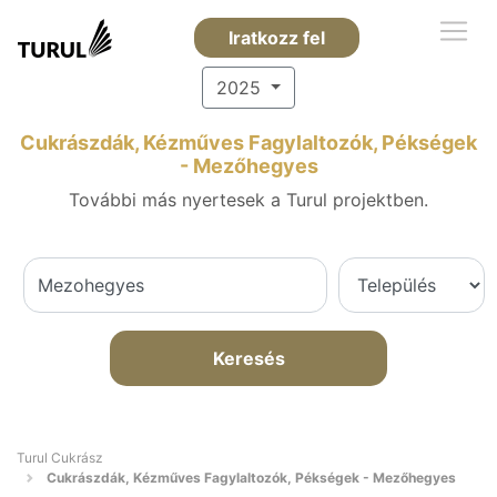
Iratkozz fel
2025
Cukrászdák, Kézműves Fagylaltozók, Pékségek
- Mezőhegyes
További más nyertesek a Turul projektben.
Keresés
Turul Cukrász
Cukrászdák, Kézműves Fagylaltozók, Pékségek - Mezőhegyes