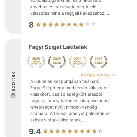
az odalátogatóknak. Ez a népszerű
kávéház és cukrászda megfelelő
választás mind a reggeli kávézáshoz, ...
8
Fagyi Sziget Lakitelek
Díjazottak
Mutass többet >>
A Lakitelek központjában található
Fagyi Sziget egy mediterrán stílusban
kialakított, családias légkört árasztó
fagyizó, amely kellemes kikapcsolódási
lehetőséget nyújt minden vendég
számára. A terasz, amelyet pálmafák és
színes virágok díszítenek, ...
9.4