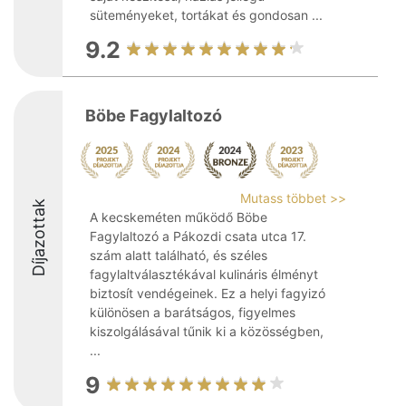
süteményeket, tortákat és gondosan ...
9.2
Böbe Fagylaltozó
Mutass többet >>
Díjazottak
A kecskeméten működő Böbe
Fagylaltozó a Pákozdi csata utca 17.
szám alatt található, és széles
fagylaltválasztékával kulináris élményt
biztosít vendégeinek. Ez a helyi fagyizó
különösen a barátságos, figyelmes
kiszolgálásával tűnik ki a közösségben,
...
9