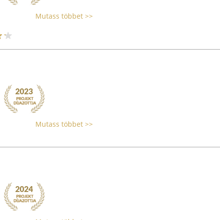
Mutass többet >>
Mutass többet >>