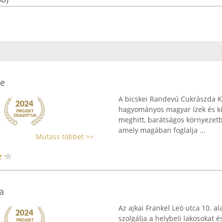
ke
A bicskei Randevú Cukrászda Ko
hagyományos magyar ízek és k
meghitt, barátságos környezetb
amely magában foglalja ...
Mutass többet >>
a
Az ajkai Frankel Leó utca 10. 
szolgálja a helybeli lakosokat 