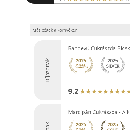
Más cégek a környéken
Randevú Cukrászda Bics
Díjazottak
9.2
Marcipán Cukrászda - Ajk