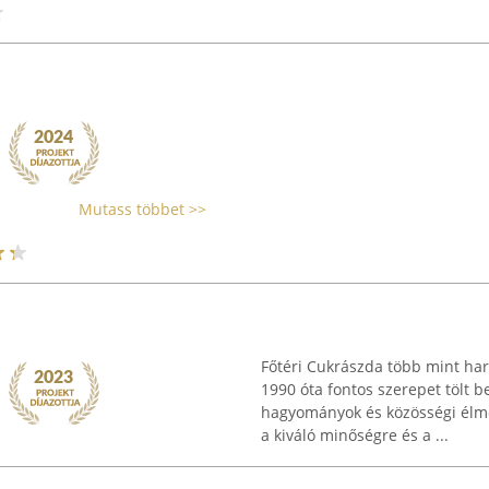
Mutass többet >>
Főtéri Cukrászda több mint ha
1990 óta fontos szerepet tölt b
hagyományok és közösségi élmé
a kiváló minőségre és a ...