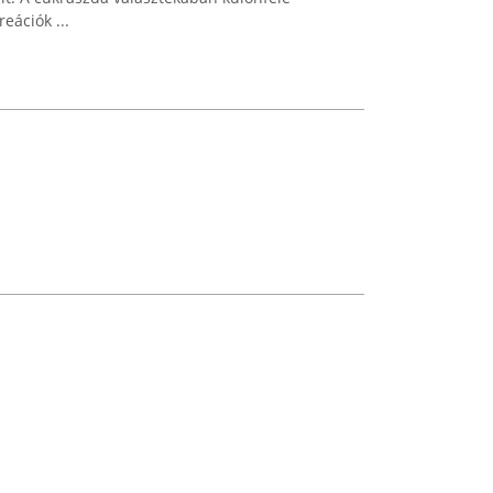
eációk ...