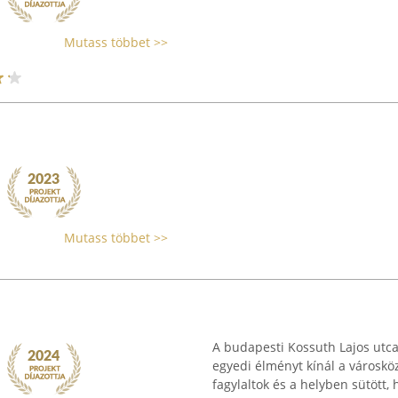
Mutass többet >>
Mutass többet >>
A budapesti Kossuth Lajos utca
egyedi élményt kínál a városköz
fagylaltok és a helyben sütött