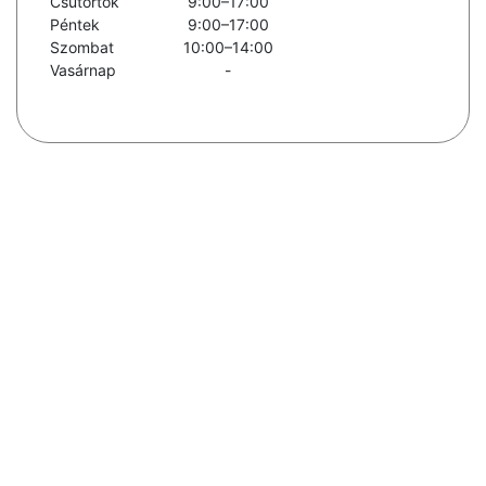
Csütörtök
9:00–17:00
Péntek
9:00–17:00
Szombat
10:00–14:00
Vasárnap
-