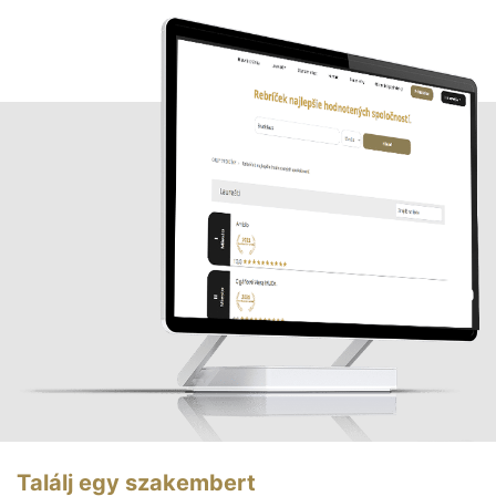
Találj egy szakembert