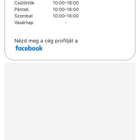
Csütörtök
10:00–18:00
Péntek
10:00–18:00
Szombat
10:00–16:00
Vasárnap
-
Nézd meg a cég profilját a