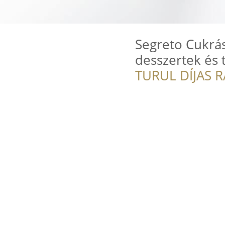
Segreto Cukrás
desszertek és 
TURUL DÍJAS 