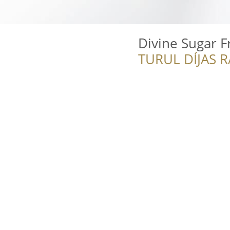
Divine Sugar 
TURUL DÍJAS 