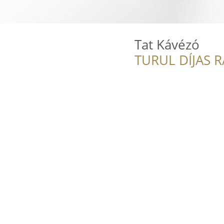
Tat Kávézó
TURUL DÍJAS 