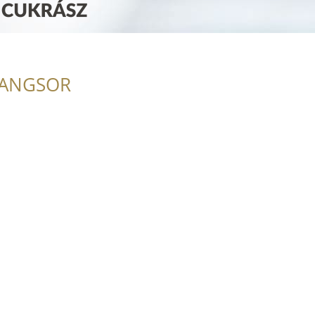
RANGSOR