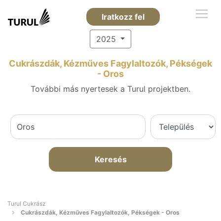
Iratkozz fel
2025
Cukrászdák, Kézműves Fagylaltozók, Pékségek
- Oros
További más nyertesek a Turul projektben.
Keresés
Turul Cukrász
Cukrászdák, Kézműves Fagylaltozók, Pékségek - Oros