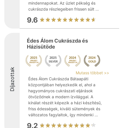
mindennapokat. Az üzlet pékség és
cukrászda részlegeiben frissen sült ...
9.6
Édes Álom Cukrászda és
Házisütöde
Díjazottak
Mutass többet >>
Édes Álom Cukrászda Bátaapáti
központjában helyezkedik el, ahol a
hagyományos cukrászati eljárások
ötvöződnek a modern ízvilággal. A
kínálat részét képezik a házi készítésű,
friss édességek, kiváló sütemények és
változatos fagylaltok, így mindenki ...
9.2