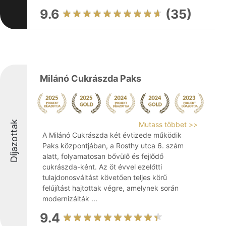
9.6
(35)
Milánó Cukrászda Paks
Díjazottak
Mutass többet >>
A Milánó Cukrászda két évtizede működik
Paks központjában, a Rosthy utca 6. szám
alatt, folyamatosan bővülő és fejlődő
cukrászda-ként. Az öt évvel ezelőtti
tulajdonosváltást követően teljes körű
felújítást hajtottak végre, amelynek során
modernizálták ...
9.4