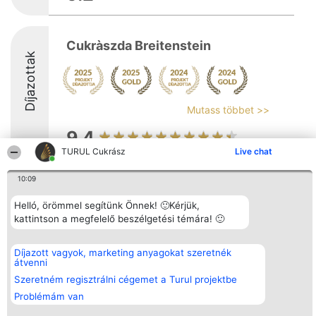
Cukràszda Breitenstein
Díjazottak
Mutass többet >>
9.4
TURUL Cukrász
Live chat
10:09
Rangsorszervező
Népszavazás
Elérhetőség
SC Beautiful Company S.R.L.
Nyertesek
Elérhetőség
Helló, örömmel segítünk Önnek! 🙂Kérjük,
Bulevardul Aleea Timișul De
Az összes
kattintson a megfelelő beszélgetési témára! 🙂
Sus Nr. 2, Bl. A30, Sc. A, Et.
díjazottak
4, Ap. 13
listája
Bukarest 53-238
Szabályok
Adószám 36737675
Státusz
Díjazott vagyok, marketing anyagokat szeretnék
tel: +363 033 425 71
Polityka
átvenni
Prywatności
Szeretném regisztrálni cégemet a Turul projektbe
Problémám van