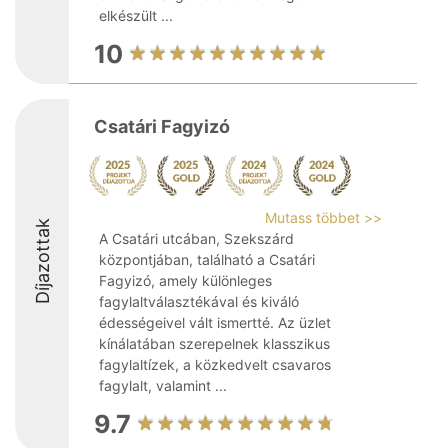
elkészült ...
10
Csatári Fagyizó
Mutass többet >>
Díjazottak
A Csatári utcában, Szekszárd
központjában, található a Csatári
Fagyizó, amely különleges
fagylaltválasztékával és kiváló
édességeivel vált ismertté. Az üzlet
kínálatában szerepelnek klasszikus
fagylaltízek, a közkedvelt csavaros
fagylalt, valamint ...
9.7