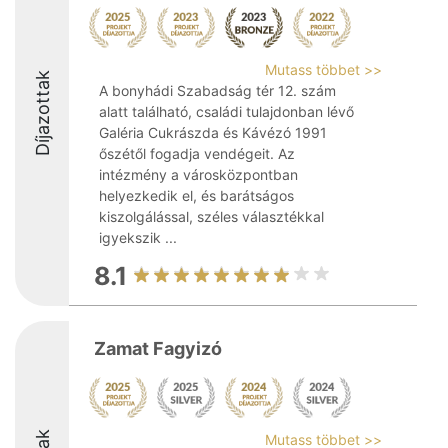
Mutass többet >>
Díjazottak
A bonyhádi Szabadság tér 12. szám
alatt található, családi tulajdonban lévő
Galéria Cukrászda és Kávézó 1991
őszétől fogadja vendégeit. Az
intézmény a városközpontban
helyezkedik el, és barátságos
kiszolgálással, széles választékkal
igyekszik ...
8.1
Zamat Fagyizó
Mutass többet >>