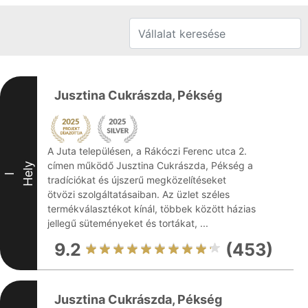
Jusztina Cukrászda, Pékség
A Juta településen, a Rákóczi Ferenc utca 2.
címen működő Jusztina Cukrászda, Pékség a
Hely
I
tradíciókat és újszerű megközelítéseket
ötvözi szolgáltatásaiban. Az üzlet széles
termékválasztékot kínál, többek között házias
jellegű süteményeket és tortákat, ...
9.2
(453)
Jusztina Cukrászda, Pékség