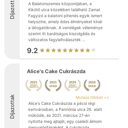
Díjazottak
A Balatonszemes központjában, a
Kikötő utca közelében található Zamat
Fagyizó a balatoni pihenés egyik ismert
helyszíne, amely édes élményeket kínál
a látogatóknak. A vendégek véleménye
szerint itt barátságos kiszolgálás és
változatos fagylaltválaszték ...
9.2
Alice's Cake Cukrászda
Díjazottak
Mutass többet >>
Alice's Cake Cukrászda a pécsi régi
kertvárosban, a Pannónia utca 26. alatt
működik, és 2021. március 27-én
nyitotta meg ajtaját, egy családi álmom
megvalósításaként. A cukrászda