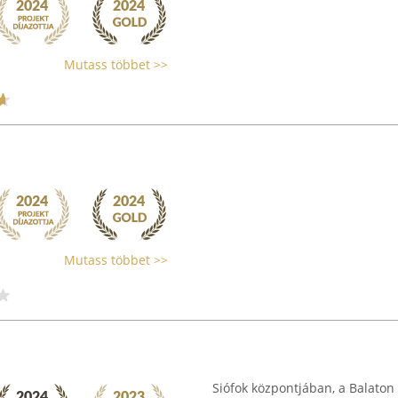
Mutass többet >>
Mutass többet >>
Siófok központjában, a Balaton 