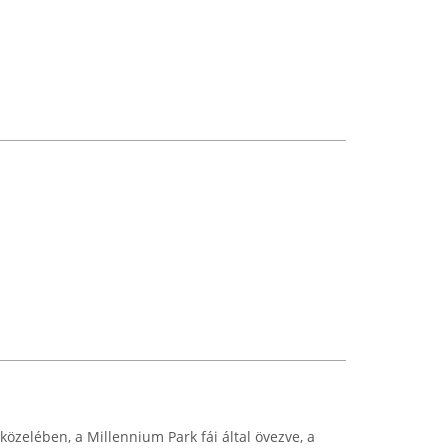
közelében, a Millennium Park fái által övezve, a