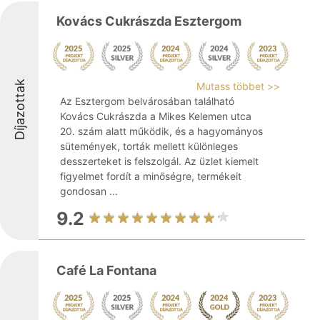
Kovács Cukrászda Esztergom
Díjazottak
Mutass többet >>
Az Esztergom belvárosában található
Kovács Cukrászda a Mikes Kelemen utca
20. szám alatt működik, és a hagyományos
sütemények, torták mellett különleges
desszerteket is felszolgál. Az üzlet kiemelt
figyelmet fordít a minőségre, termékeit
gondosan ...
9.2
Café La Fontana