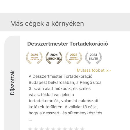
Más cégek a környéken
Desszertmester Tortadekoráció
Mutass többet >>
Díjazottak
A Desszertmester Tortadekoráció
Budapest belvárosában, a Pengő utca
3. szám alatt működik, és széles
választékkal van jelen a
tortadekorációk, valamint cukrászati
kellékek területén. A vállalat fő célja,
hogy a desszert- és süteménykészítés
...